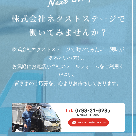
株式会社ネクストステージで働いてみたい・興味が
あるという方は、
お気軽にお電話か当社のメールフォームをご利用く
ださい。
皆さまのご応募を、心よりお待ちしております。