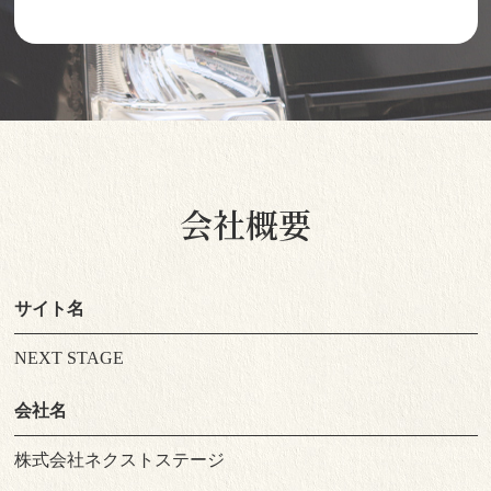
会社概要
サイト名
NEXT STAGE
会社名
株式会社ネクストステージ