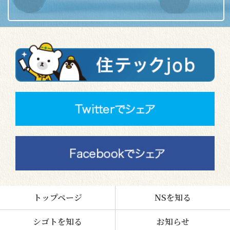
トップページ
NSを知る
シゴトを知る
お知らせ