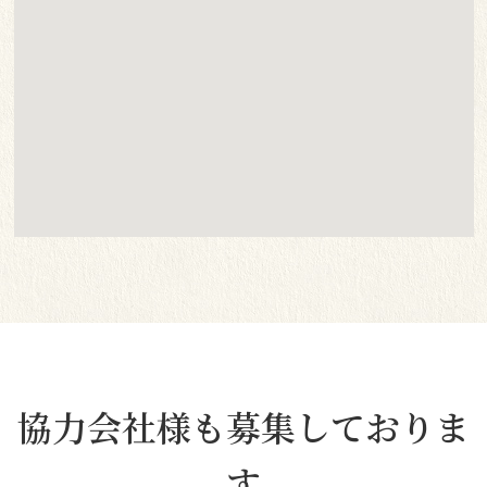
協力会社様も募集しておりま
す