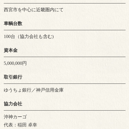
西宮市を中心に近畿圏内にて
車輌台数
100台（協力会社も含む)
資本金
5,000,000円
取引銀行
ゆうちょ銀行／神戸信用金庫
協力会社
沖神カーゴ
代表：稲田 卓幸