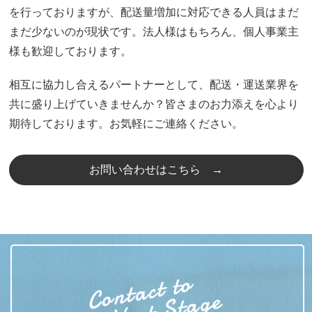
を行っておりますが、配送量増加に対応できる人員はまだ
まだ少ないのが現状です。法人様はもちろん、個人事業主
様も歓迎しております。
相互に協力し合えるパートナーとして、配送・運送業界を
共に盛り上げていきませんか？皆さまのお力添えを心より
期待しております。お気軽にご連絡ください。
お問い合わせはこちら