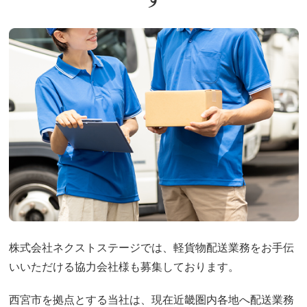
株式会社ネクストステージでは、軽貨物配送業務をお手伝
いいただける協力会社様も募集しております。
西宮市を拠点とする当社は、現在近畿圏内各地へ配送業務