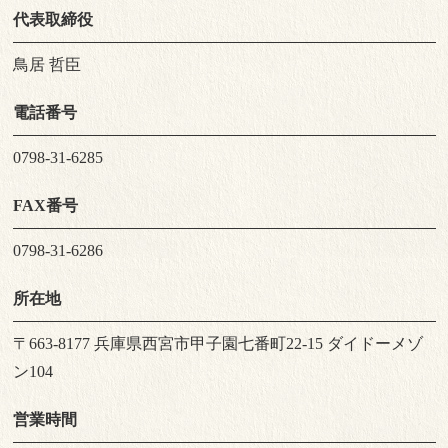
代表取締役
鳥居 哲臣
電話番号
0798-31-6285
FAX番号
0798-31-6286
所在地
〒663-8177 兵庫県西宮市甲子園七番町22-15 ダイドーメゾ
ン104
営業時間