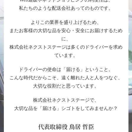
私たちのような配送会社あってのものです。
よりこの業界を盛り上げるため、
またお客様の大切な品を安心・安全にお届けするため
に、
株式会社ネクストステージは多くのドライバーを求め
ています。
ドライバーの使命は「届ける」ということ。
こんな時代だからこそ、遠く離れた人と人をつなぐ、
大切な役割だと思っています。
株式会社ネクストステージで、
大切な品を「届ける」シゴトをしてみませんか？
代表取締役 鳥居 哲臣