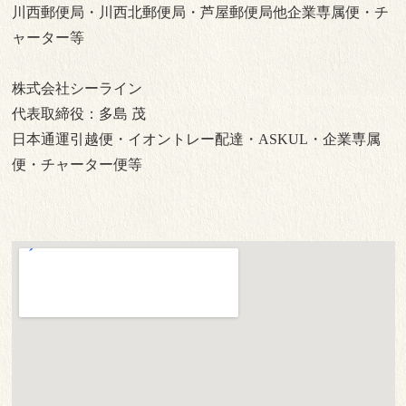
川西郵便局・川西北郵便局・芦屋郵便局他企業専属便・チ
ャーター等
株式会社シーライン
代表取締役：多島 茂
日本通運引越便・イオントレー配達・ASKUL・企業専属
便・チャーター便等